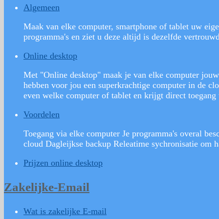
Algemeen
Maak van elke computer, smartphone of tablet uw eige
programma's en ziet u deze altijd is dezelfde vertrou
Online desktop
Met "Online desktop" maak je van elke computer jouw c
hebben voor jou een superkrachtige computer in de clo
even welke computer of tablet en krijgt direct toegang 
Voordelen
Toegang via elke computer Je programma's overal besch
cloud Dagleijkse backup Releatime sychronisatie om h
Prijzen online desktop
Zakelijke-Email
Wat is zakelijke E-mail